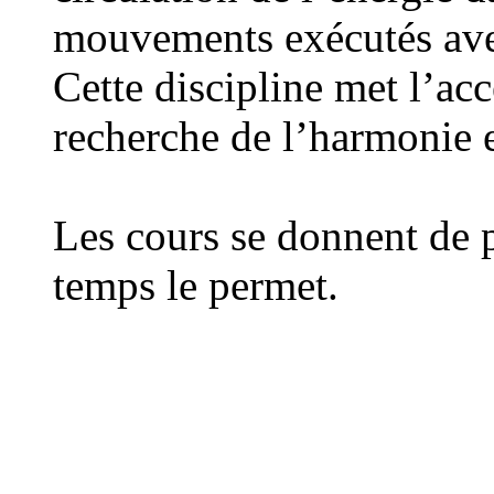
mouvements exécutés ave
Cette discipline met l’acce
recherche de l’harmonie en
Les cours se donnent de p
temps le permet.