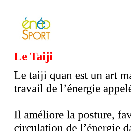
Le Taiji
Le taiji quan est un art m
travail de l’énergie appel
Il améliore la posture, fa
circulation de l’énergie 