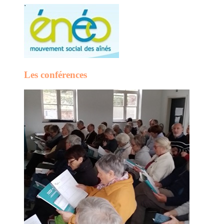
Les conférences