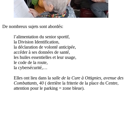
De nombreux sujets sont abordés:
l’alimentation du senior sportif,
la Division Identification,
la déclaration de volonté anticipée,
accéder à ses données de santé,
les huiles essentielles et leur usage,
le code de la route,
la cybersécurité,…
Elles ont lieu dans la
salle de la Cure à Ottignies, avenue des
Combattants, 40
( derrière la friterie de la place du Centre,
attention pour le parking = zone bleue).