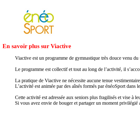
En savoir plus sur Viactive
Viactive est un programme de gymnastique très douce venu du 
Le programme est collectif et tout au long de l’activité, il s’
La pratique de Viactive ne nécessite aucune tenue vestimentaire 
L’activité est animée par des aînés formés par énéoSport dans le
Cette activité est adressée aux seniors plus fragilisés et vise à le
Si vous avez envie de bouger et partager un moment privilégié